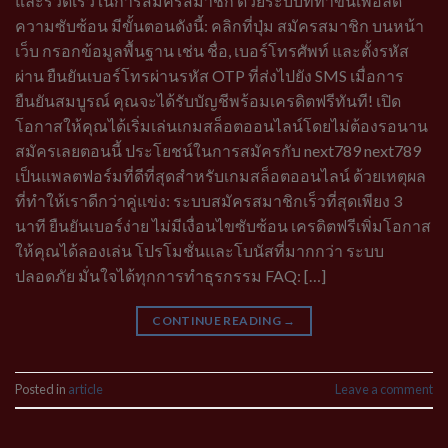
และรวดเร็วในการสมัครสมาชิก ด้วยระบบที่ทำขึ้นเพื่อลด
ความซับซ้อน มีขั้นตอนดังนี้: คลิกที่ปุ่ม สมัครสมาชิก บนหน้า
เว็บ กรอกข้อมูลพื้นฐาน เช่น ชื่อ, เบอร์โทรศัพท์ และตั้งรหัส
ผ่าน ยืนยันเบอร์โทรผ่านรหัส OTP ที่ส่งไปยัง SMS เมื่อการ
ยืนยันสมบูรณ์ คุณจะได้รับบัญชีพร้อมเครดิตฟรีทันที! เปิด
โอกาสให้คุณได้เริ่มเล่นเกมสล็อตออนไลน์โดยไม่ต้องรอนาน
สมัครเลยตอนนี้ ประโยชน์ในการสมัครกับ next789 next789
เป็นแพลตฟอร์มที่ดีที่สุดสำหรับเกมสล็อตออนไลน์ ด้วยเหตุผล
ที่ทำให้เราดีกว่าคู่แข่ง: ระบบสมัครสมาชิกเร็วที่สุดเพียง 3
นาที ยืนยันเบอร์ง่าย ไม่มีเงื่อนไขซับซ้อน เครดิตฟรีเพิ่มโอกาส
ให้คุณได้ลองเล่น โปรโมชั่นและโบนัสที่มากกว่า ระบบ
ปลอดภัย มั่นใจได้ทุกการทำธุรกรรม FAQ: […]
CONTINUE READING
→
Posted in
article
Leave a comment