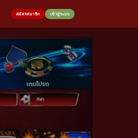
สมัครสมาชิก
เข้าสู่ระบบ