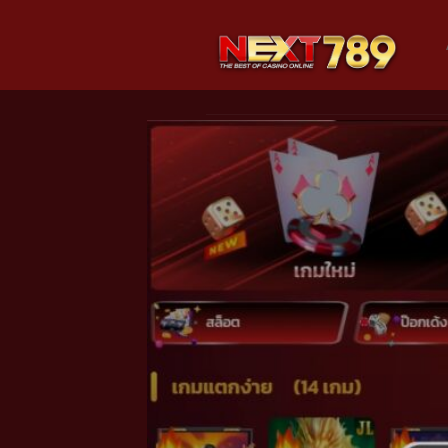
Skip
to
content