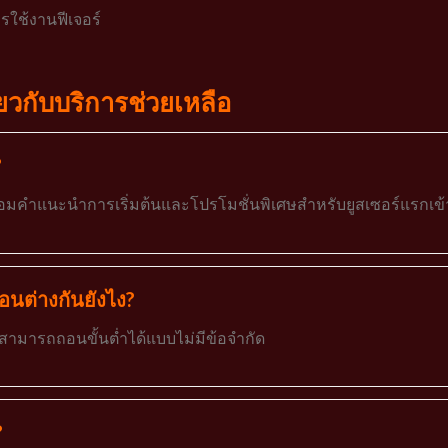
รใช้งานฟีเจอร์
ยวกับบริการช่วยเหลือ
?
 พร้อมคำแนะนำการเริ่มต้นและโปรโมชั่นพิเศษสำหรับยูสเซอร์แรกเข้
อนต่างกันยังไง?
สามารถถอนขั้นต่ำได้แบบไม่มีข้อจำกัด
?