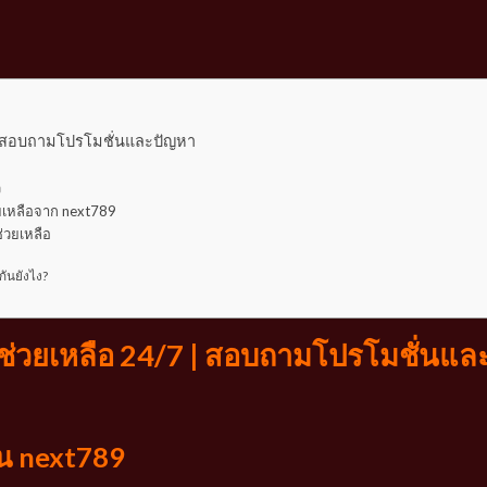
7 | สอบถามโปรโมชั่นและปัญหา
ว
วยเหลือจาก next789
่วยเหลือ
ันยังไง?
บช่วยเหลือ 24/7 | สอบถามโปรโมชั่นแ
าน next789