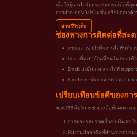
เพื่อให้ผู้เล่นได้รับประสบการณ์ที่ดีที
การฝาก-ถอน โปรโมชั่น หรือปัญหาด้า
อ่านรีวิวเต็ม
ช่องทางการติดต่อที่สะ
แชทสด: เข้าถึงทีมงานได้ทันทีผ่า
Line: เพิ่มเราเป็นเพื่อนใน Line เพ
Email: ส่งอีเมลหาเราได้ที่ suppo
Facebook: ติดต่อผ่านข้อความท
เปรียบเทียบข้อดีของกา
next789 มีบริการช่วยเหลือที่แตกต่างจาก
การตอบกลับรวดเร็วภายใน 30 วิ
ทีมงานมืออาชีพที่ผ่านการอบรมม