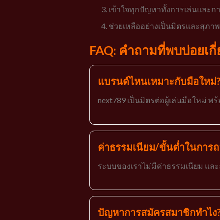
เข้าใจทุกปัญหาทั้งการเล่นและกา
ช่วยเหลืออย่างเป็นมิตรและสุภาพ
FAQ: คำถามที่พบบ่อยเกี่
แบรนด์ไหนเหมาะกับมือใหม่
next789 เป็นมิตรต่อผู้เล่นมือใหม่
ค่าธรรมเนียม/ขั้นต่ำในการถ
ระบบของเราไม่มีค่าธรรมเนียม และ
ปัญหาการสมัครสมาชิกทำไง